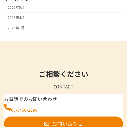
2026年5月
2026年4月
2025年1月
ご相談ください
CONTACT
お電話でのお問い合わせ
03-6456-2296
お問い合わせ