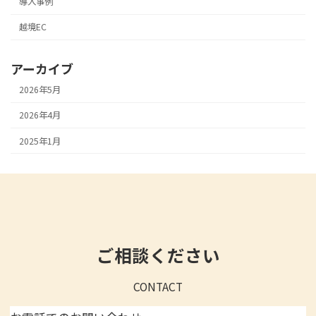
導入事例
越境EC
アーカイブ
2026年5月
2026年4月
2025年1月
ご相談ください
CONTACT