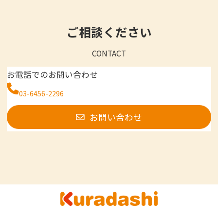
ご相談ください
CONTACT
お電話でのお問い合わせ
03-6456-2296
お問い合わせ