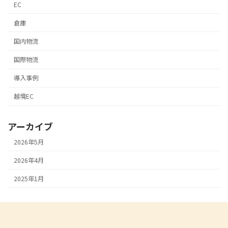
EC
倉庫
国内物流
国際物流
導入事例
越境EC
アーカイブ
2026年5月
2026年4月
2025年1月