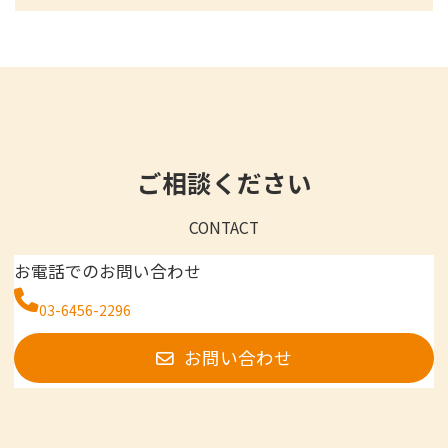
ご相談ください
CONTACT
お電話でのお問い合わせ
03-6456-2296
お問い合わせ