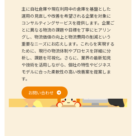
主に自社倉庫や現在利用中の倉庫を基盤とした
運用の見直しや改善を希望される企業を対象に
コンサルティングサービスを提供します。企業ご
とに異なる物流の課題や目標を丁寧にヒアリン
グし、物流価値の向上と物流費用の削減という
重要なニーズにお応えします。これらを実現する
ために、現行の物流体制やプロセスを詳細に分
析し、課題を可視化。さらに、業界の最新知見
や技術を活用しながら、個社の特性やビジネス
モデルに合った柔軟性の高い改善案を提案しま
す。
お問い合わせ